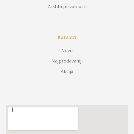
Zaštita privatnosti
Katalozi
Novo
Najprodavaniji
Akcija