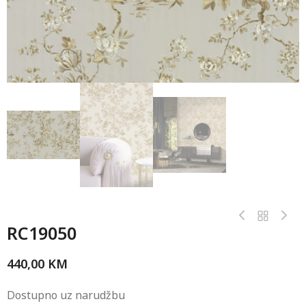
RC19050
440,00
KM
Dostupno uz narudžbu