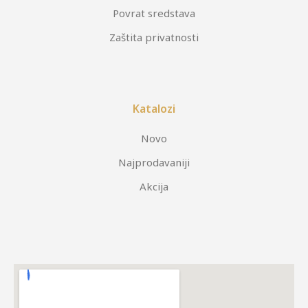
Povrat sredstava
Zaštita privatnosti
Katalozi
Novo
Najprodavaniji
Akcija