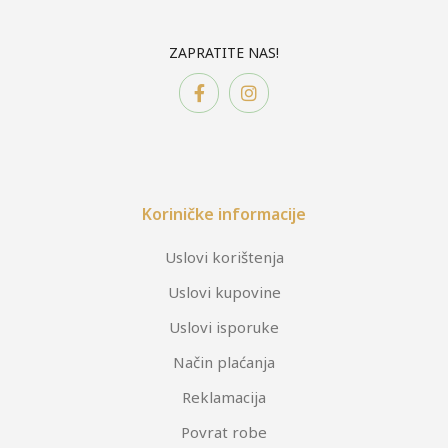
ZAPRATITE NAS!
Koriničke informacije
Uslovi korištenja
Uslovi kupovine
Uslovi isporuke
Način plaćanja
Reklamacija
Povrat robe