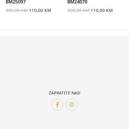
BM25097
BM24070
300,00
KM
110,00
KM
300,00
KM
110,00
KM
ZAPRATITE NAS!