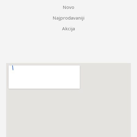
Novo
Najprodavaniji
Akcija