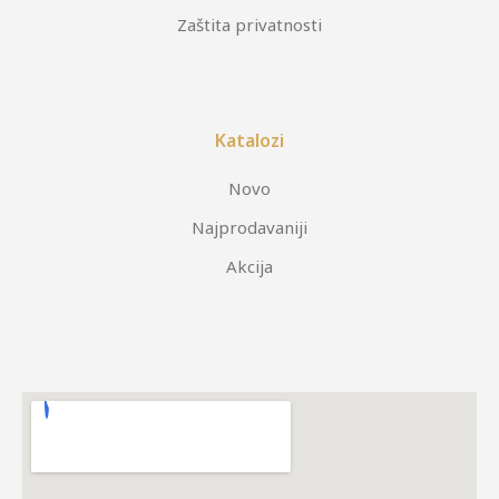
Zaštita privatnosti
Katalozi
Novo
Najprodavaniji
Akcija