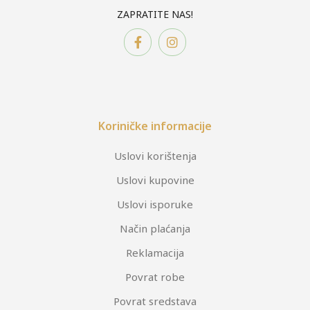
ZAPRATITE NAS!
Koriničke informacije
Uslovi korištenja
Uslovi kupovine
Uslovi isporuke
Način plaćanja
Reklamacija
Povrat robe
Povrat sredstava