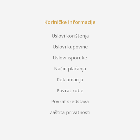
Koriničke informacije
Uslovi korištenja
Uslovi kupovine
Uslovi isporuke
Način plaćanja
Reklamacija
Povrat robe
Povrat sredstava
Zaštita privatnosti