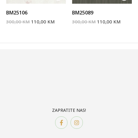
BM25106
BM25089
300,00
KM
110,00
KM
300,00
KM
110,00
KM
ZAPRATITE NAS!