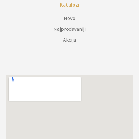
Katalozi
Novo
Najprodavaniji
Akcija