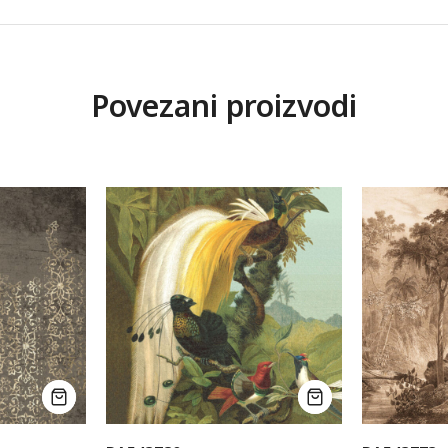
Povezani proizvodi