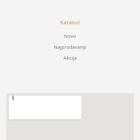
Katalozi
Novo
Najprodavaniji
Akcija