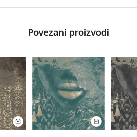
Povezani proizvodi