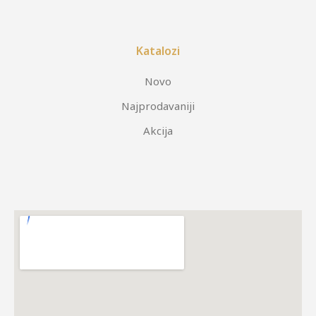
Katalozi
Novo
Najprodavaniji
Akcija