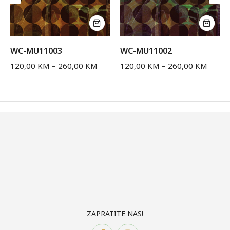
WC-MU11003
WC-MU11002
120,00
KM
–
260,00
KM
120,00
KM
–
260,00
KM
ZAPRATITE NAS!