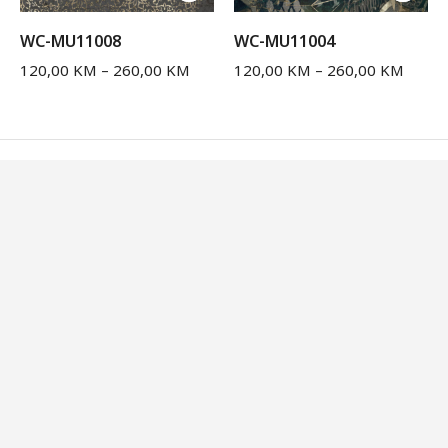
WC-MU11008
WC-MU11004
120,00
KM
–
260,00
KM
120,00
KM
–
260,00
KM