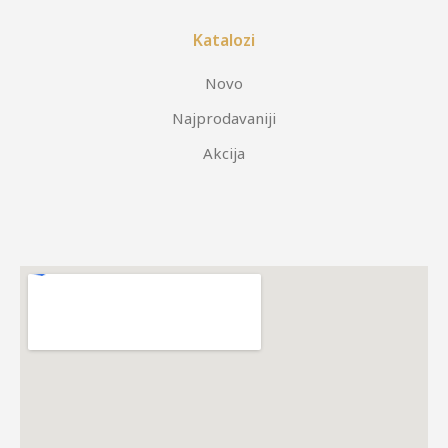
Katalozi
Novo
Najprodavaniji
Akcija