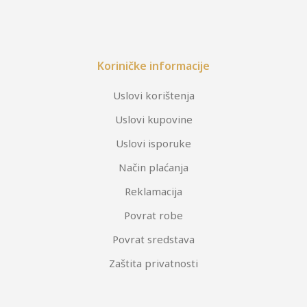
Koriničke informacije
Uslovi korištenja
Uslovi kupovine
Uslovi isporuke
Način plaćanja
Reklamacija
Povrat robe
Povrat sredstava
Zaštita privatnosti