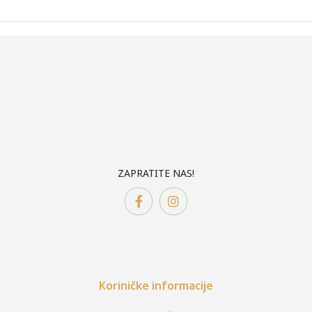
ZAPRATITE NAS!
Koriničke informacije