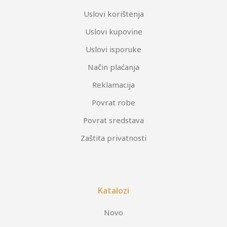
Uslovi korištenja
Uslovi kupovine
Uslovi isporuke
Način plaćanja
Reklamacija
Povrat robe
Povrat sredstava
Zaštita privatnosti
Katalozi
Novo