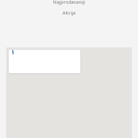
Najprodavaniji
Akcija