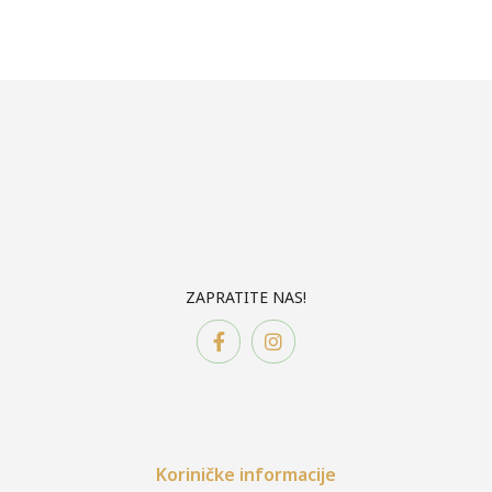
ZAPRATITE NAS!
Koriničke informacije