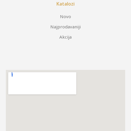
Katalozi
Novo
Najprodavaniji
Akcija