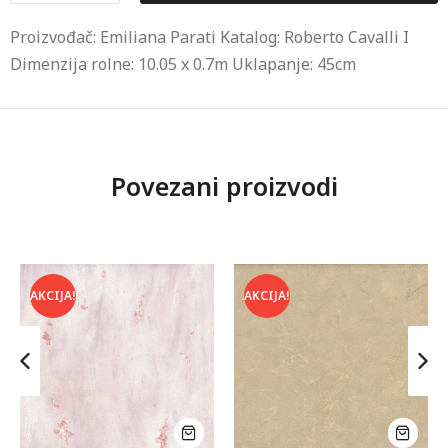
Proizvođač: Emiliana Parati Katalog: Roberto Cavalli I
Dimenzija rolne: 10.05 x 0.7m Uklapanje: 45cm
Povezani proizvodi
AKCIJA!
AKCIJA!