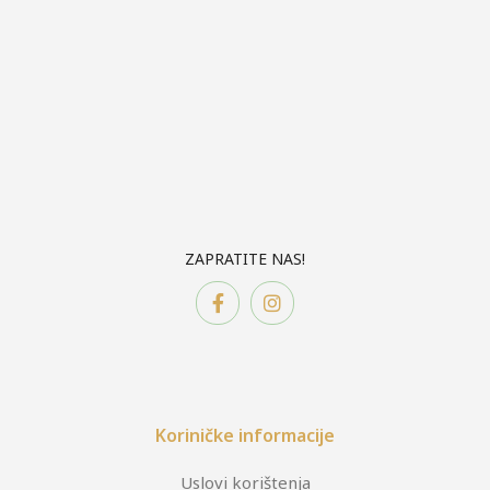
ZAPRATITE NAS!
Koriničke informacije
Uslovi korištenja