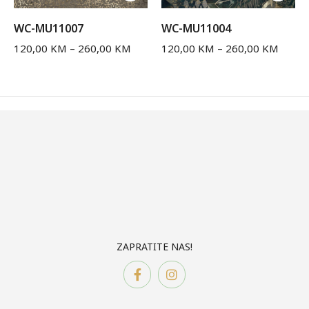
WC-MU11007
WC-MU11004
120,00
KM
–
260,00
KM
120,00
KM
–
260,00
KM
ZAPRATITE NAS!