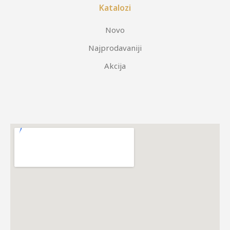
Katalozi
Novo
Najprodavaniji
Akcija