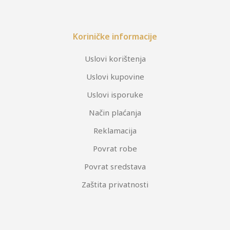
Koriničke informacije
Uslovi korištenja
Uslovi kupovine
Uslovi isporuke
Način plaćanja
Reklamacija
Povrat robe
Povrat sredstava
Zaštita privatnosti