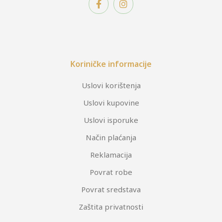
Koriničke informacije
Uslovi korištenja
Uslovi kupovine
Uslovi isporuke
Način plaćanja
Reklamacija
Povrat robe
Povrat sredstava
Zaštita privatnosti