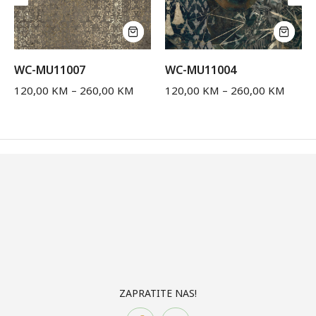
WC-MU11007
WC-MU11004
120,00
KM
–
260,00
KM
120,00
KM
–
260,00
KM
ZAPRATITE NAS!