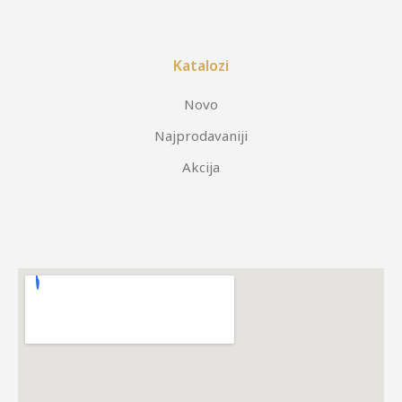
Katalozi
Novo
Najprodavaniji
Akcija