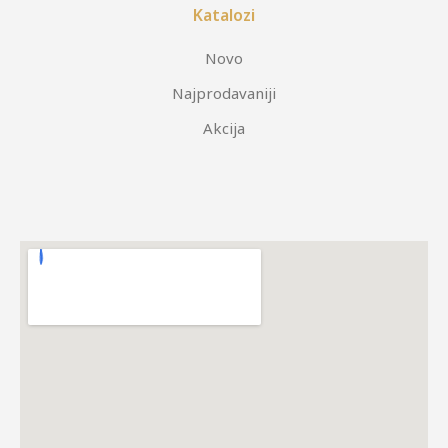
Katalozi
Novo
Najprodavaniji
Akcija