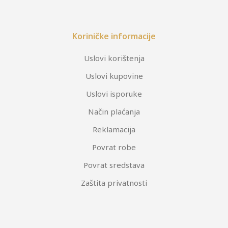
Koriničke informacije
Uslovi korištenja
Uslovi kupovine
Uslovi isporuke
Način plaćanja
Reklamacija
Povrat robe
Povrat sredstava
Zaštita privatnosti