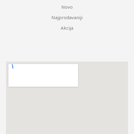
Novo
Najprodavaniji
Akcija