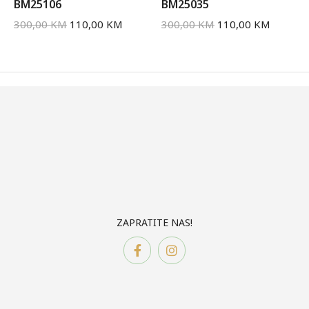
BM25106
BM25035
300,00
KM
110,00
KM
300,00
KM
110,00
KM
ZAPRATITE NAS!