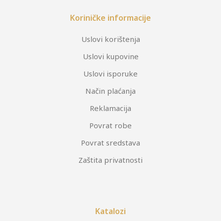
Koriničke informacije
Uslovi korištenja
Uslovi kupovine
Uslovi isporuke
Način plaćanja
Reklamacija
Povrat robe
Povrat sredstava
Zaštita privatnosti
Katalozi