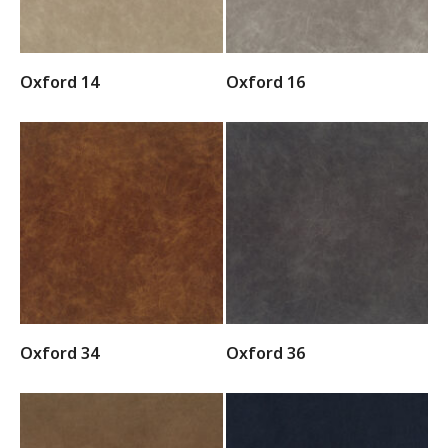
Oxford 14
Oxford 16
Oxford 34
Oxford 36