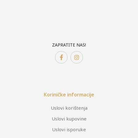
ZAPRATITE NAS!
Koriničke informacije
Uslovi korištenja
Uslovi kupovine
Uslovi isporuke