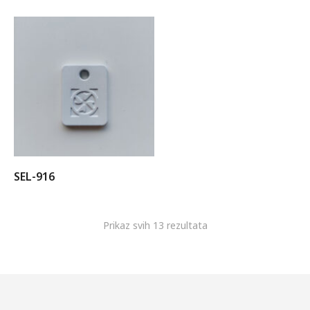
SEL-916
Prikaz svih 13 rezultata