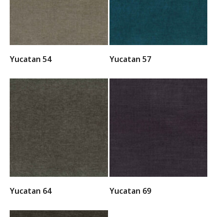
Yucatan 54
Yucatan 57
Yucatan 64
Yucatan 69