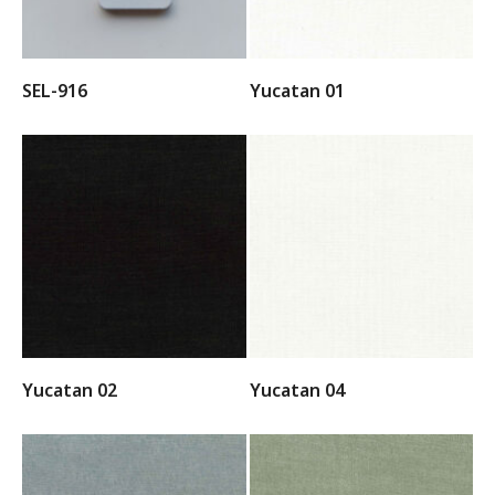
SEL-916
Yucatan 01
Yucatan 02
Yucatan 04