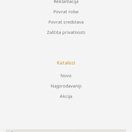
Reklamacija
Povrat robe
Povrat sredstava
Zaštita privatnosti
Katalozi
Novo
Najprodavaniji
Akcija