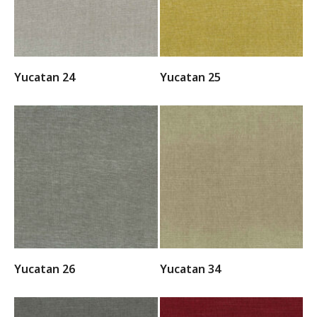
Yucatan 24
Yucatan 25
Yucatan 26
Yucatan 34