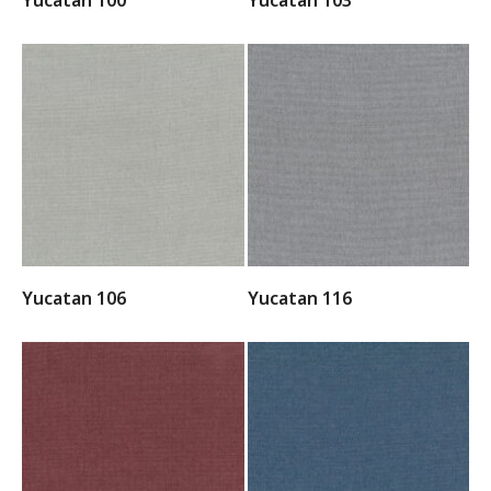
Yucatan 100
Yucatan 103
Yucatan 106
Yucatan 116