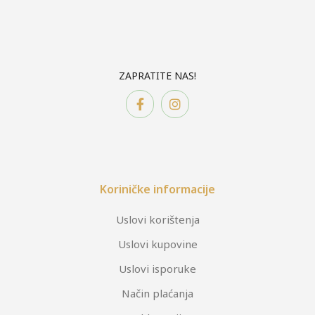
ZAPRATITE NAS!
Koriničke informacije
Uslovi korištenja
Uslovi kupovine
Uslovi isporuke
Način plaćanja