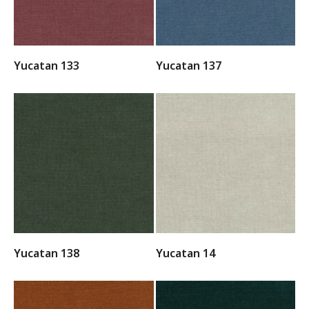
Yucatan 133
Yucatan 137
Yucatan 138
Yucatan 14