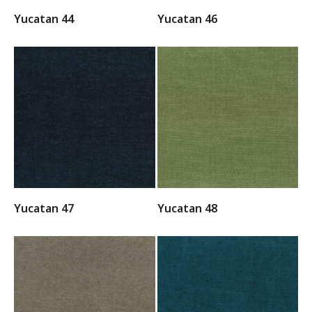
Yucatan 44
Yucatan 46
Yucatan 47
Yucatan 48