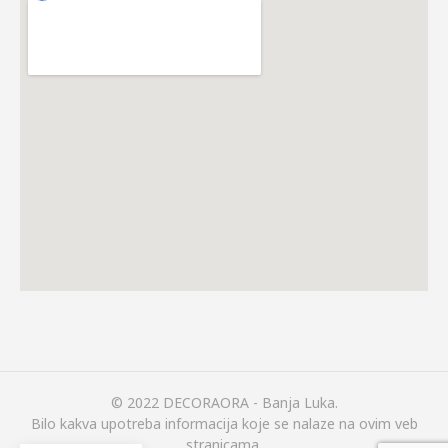
© 2022 DECORAORA - Banja Luka.
Bilo kakva upotreba informacija koje se nalaze na ovim veb
stranicama,