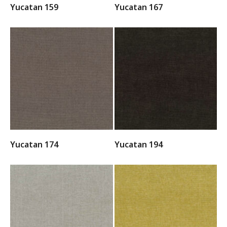
Yucatan 159
Yucatan 167
Yucatan 174
Yucatan 194