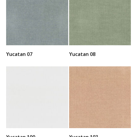
Yucatan 07
Yucatan 08