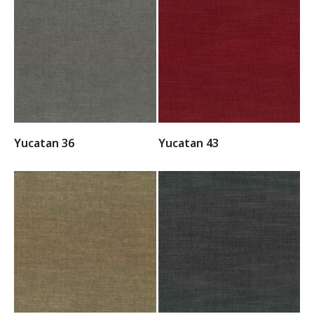
Yucatan 36
Yucatan 43