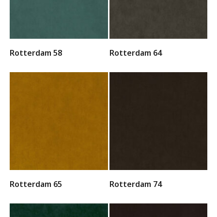
Rotterdam 58
Rotterdam 64
Rotterdam 65
Rotterdam 74