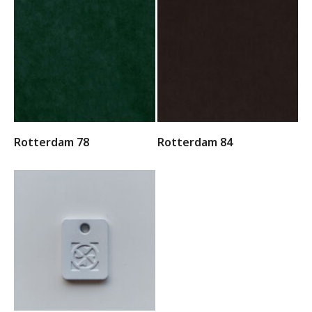
Rotterdam 78
Rotterdam 84