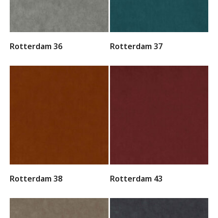
Rotterdam 36
Rotterdam 37
Rotterdam 38
Rotterdam 43