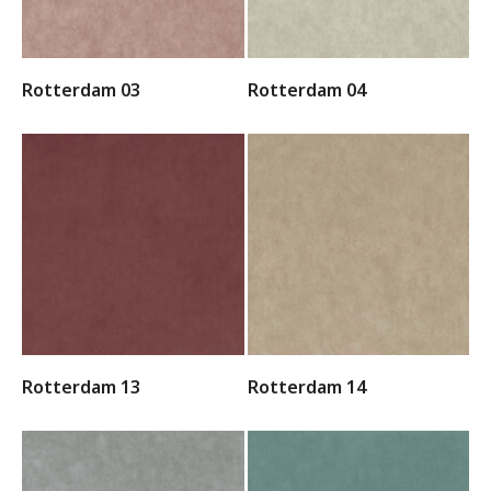
Rotterdam 03
Rotterdam 04
Rotterdam 13
Rotterdam 14