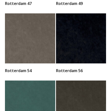
Rotterdam 47
Rotterdam 49
Rotterdam 54
Rotterdam 56