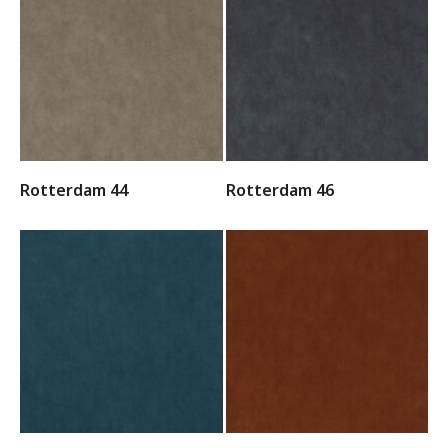
Rotterdam 44
Rotterdam 46