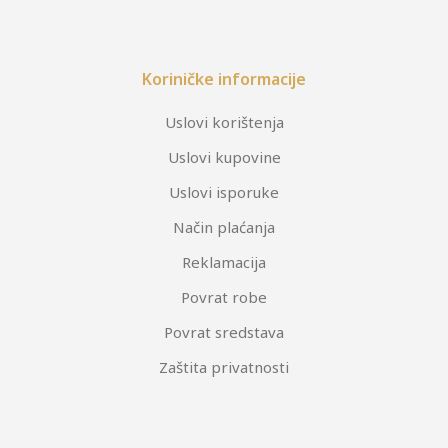
Koriničke informacije
Uslovi korištenja
Uslovi kupovine
Uslovi isporuke
Način plaćanja
Reklamacija
Povrat robe
Povrat sredstava
Zaštita privatnosti