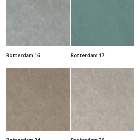
Rotterdam 16
Rotterdam 17