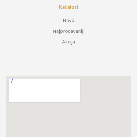
Katalozi
Novo
Najprodavaniji
Akcija