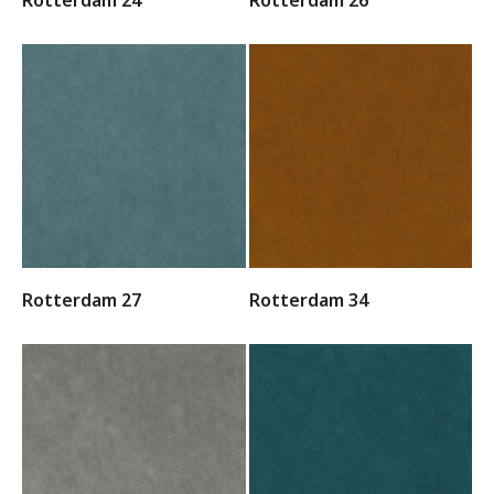
Rotterdam 24
Rotterdam 26
Rotterdam 27
Rotterdam 34