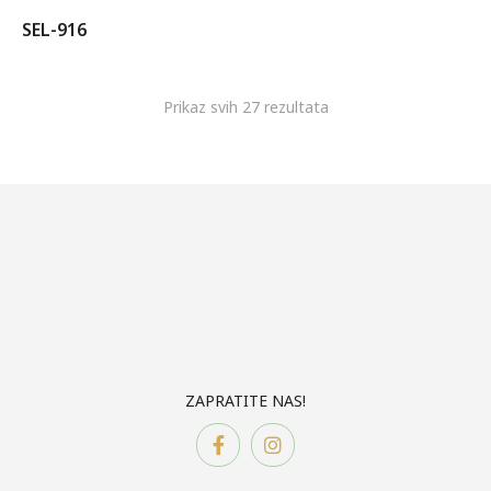
SEL-916
Prikaz svih 27 rezultata
ZAPRATITE NAS!