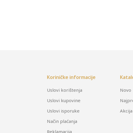
Koriničke informacije
Katal
Uslovi korištenja
Novo
Uslovi kupovine
Najpr
Uslovi isporuke
Akcija
Način plaćanja
Reklamacija