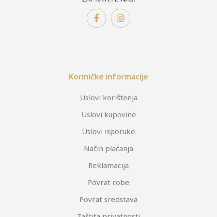
Koriničke informacije
Uslovi korištenja
Uslovi kupovine
Uslovi isporuke
Način plaćanja
Reklamacija
Povrat robe
Povrat sredstava
Zaštita privatnosti