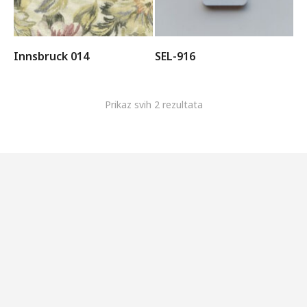
Innsbruck 014
SEL-916
Prikaz svih 2 rezultata