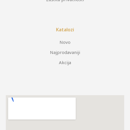
Katalozi
Novo
Najprodavaniji
Akcija