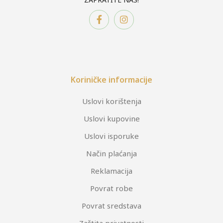
Koriničke informacije
Uslovi korištenja
Uslovi kupovine
Uslovi isporuke
Način plaćanja
Reklamacija
Povrat robe
Povrat sredstava