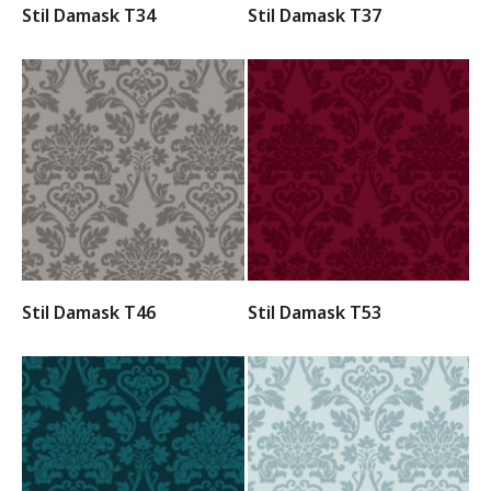
Stil Damask T34
Stil Damask T37
Stil Damask T46
Stil Damask T53