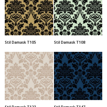
Stil Damask T105
Stil Damask T108