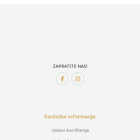
ZAPRATITE NAS!
Koriničke informacije
Uslovi korištenja