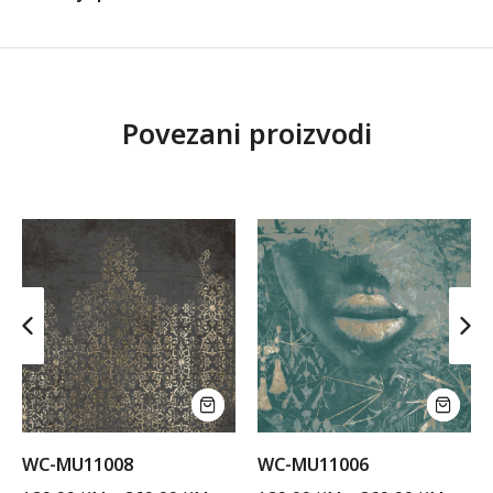
Povezani proizvodi
WC-MU11008
WC-MU11006