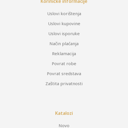
Koriničke informacije
Uslovi korištenja
Uslovi kupovine
Uslovi isporuke
Način plaćanja
Reklamacija
Povrat robe
Povrat sredstava
Zaštita privatnosti
Katalozi
Novo