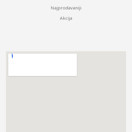
Najprodavaniji
Akcija