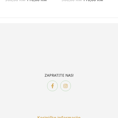
ZAPRATITE NAS!
Koriničke informacije