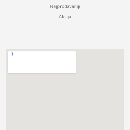
Najprodavaniji
Akcija