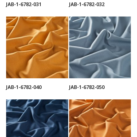
JAB-1-6782-031
JAB-1-6782-032
JAB-1-6782-040
JAB-1-6782-050