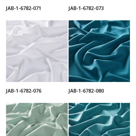
JAB-1-6782-071
JAB-1-6782-073
JAB-1-6782-076
JAB-1-6782-080