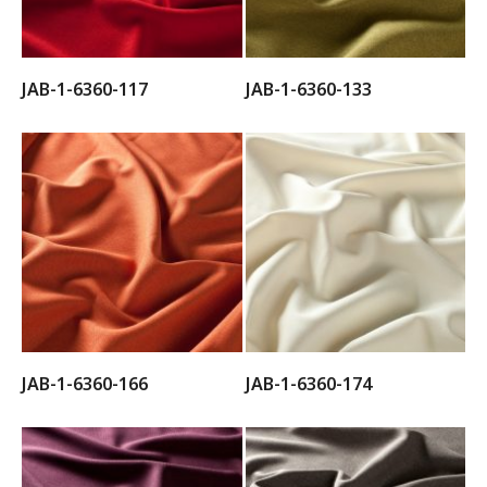
JAB-1-6360-117
JAB-1-6360-133
JAB-1-6360-166
JAB-1-6360-174