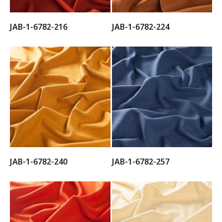
JAB-1-6782-216
JAB-1-6782-224
JAB-1-6782-240
JAB-1-6782-257