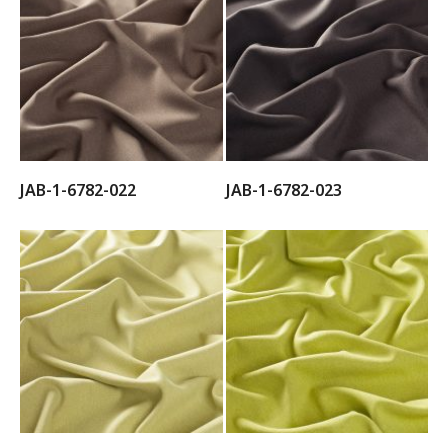
JAB-1-6782-022
JAB-1-6782-023