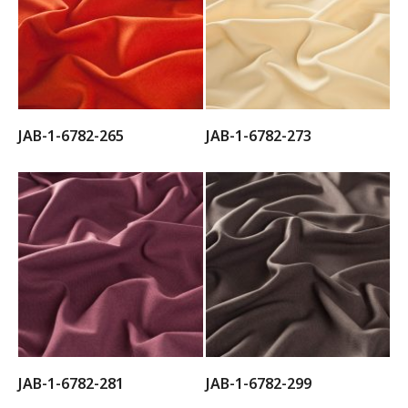
JAB-1-6782-265
JAB-1-6782-273
JAB-1-6782-281
JAB-1-6782-299