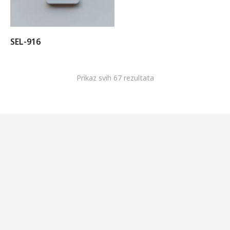
SEL-916
Prikaz svih 67 rezultata