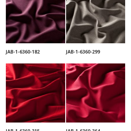
JAB-1-6360-182
JAB-1-6360-299