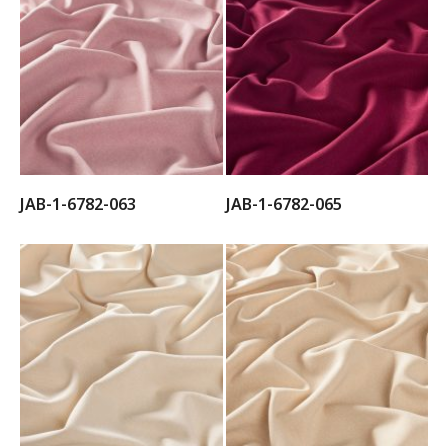
JAB-1-6782-063
JAB-1-6782-065