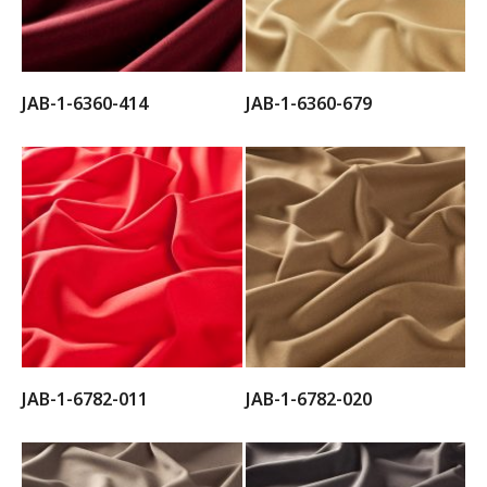
JAB-1-6360-414
JAB-1-6360-679
JAB-1-6782-011
JAB-1-6782-020