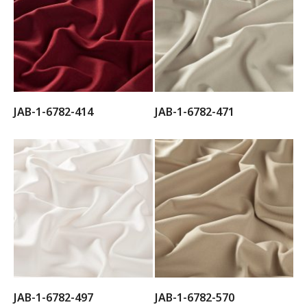
JAB-1-6782-414
JAB-1-6782-471
JAB-1-6782-497
JAB-1-6782-570