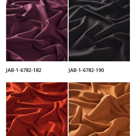
JAB-1-6782-182
JAB-1-6782-190