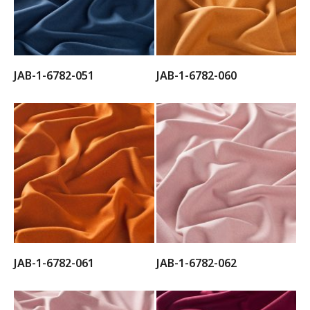
JAB-1-6782-051
JAB-1-6782-060
JAB-1-6782-061
JAB-1-6782-062