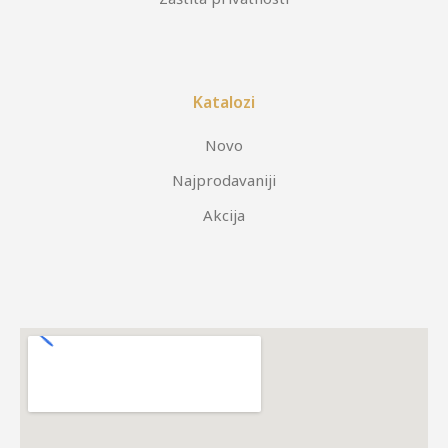
Katalozi
Novo
Najprodavaniji
Akcija