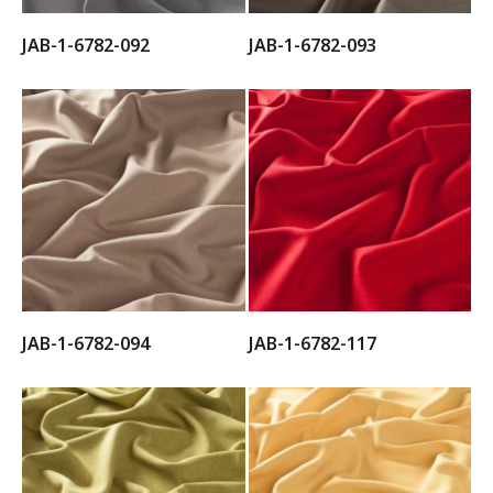
JAB-1-6782-092
JAB-1-6782-093
JAB-1-6782-094
JAB-1-6782-117