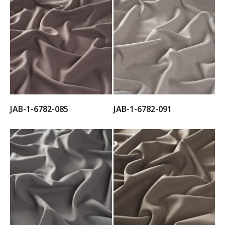
JAB-1-6782-085
JAB-1-6782-091