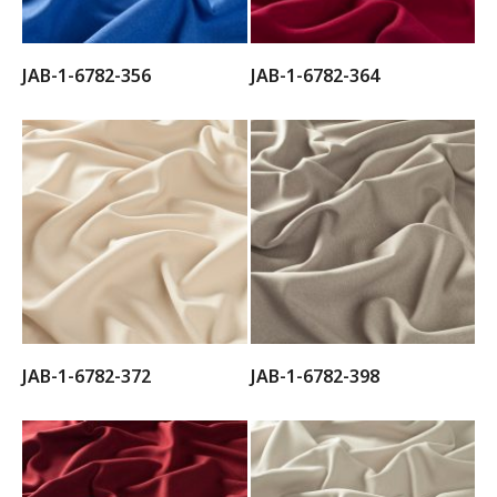
JAB-1-6782-356
JAB-1-6782-364
JAB-1-6782-372
JAB-1-6782-398