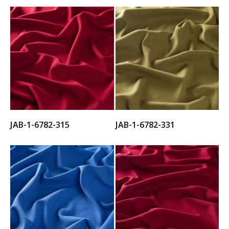
JAB-1-6782-315
JAB-1-6782-331