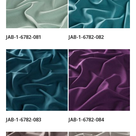
JAB-1-6782-081
JAB-1-6782-082
JAB-1-6782-083
JAB-1-6782-084