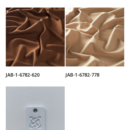
JAB-1-6782-620
JAB-1-6782-778