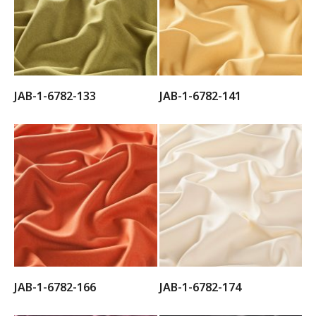
JAB-1-6782-133
JAB-1-6782-141
JAB-1-6782-166
JAB-1-6782-174