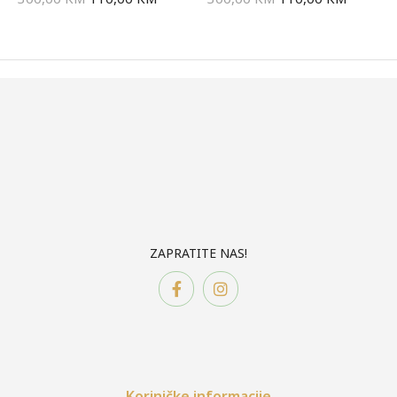
ZAPRATITE NAS!
Koriničke informacije