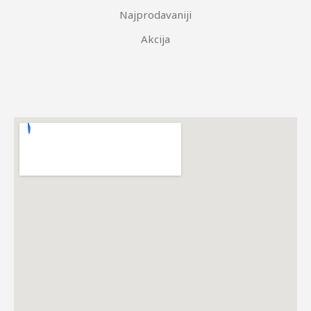
Najprodavaniji
Akcija