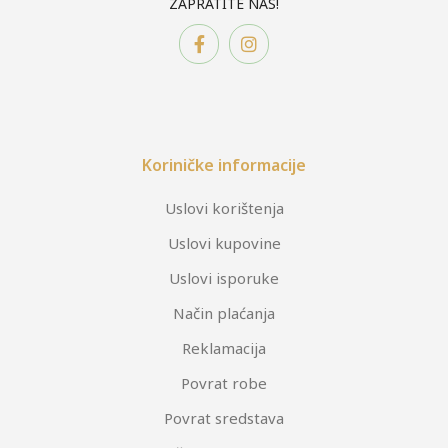
ZAPRATITE NAS!
Koriničke informacije
Uslovi korištenja
Uslovi kupovine
Uslovi isporuke
Način plaćanja
Reklamacija
Povrat robe
Povrat sredstava