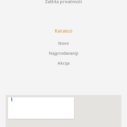
Zaštita privatnosti
Katalozi
Novo
Najprodavaniji
Akcija