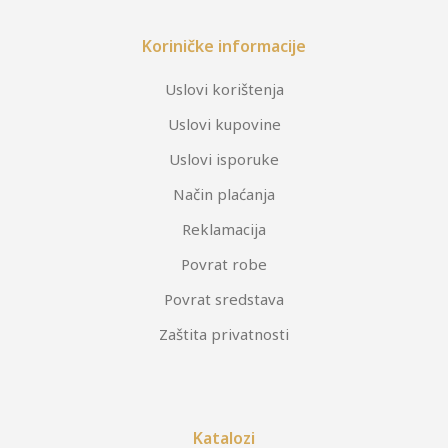
Koriničke informacije
Uslovi korištenja
Uslovi kupovine
Uslovi isporuke
Način plaćanja
Reklamacija
Povrat robe
Povrat sredstava
Zaštita privatnosti
Katalozi