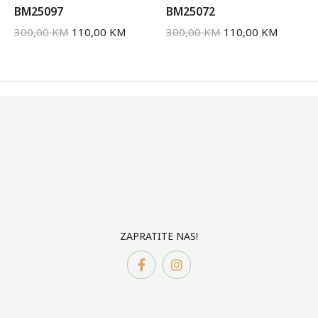
BM25097
BM25072
300,00
KM
110,00
KM
300,00
KM
110,00
KM
ZAPRATITE NAS!