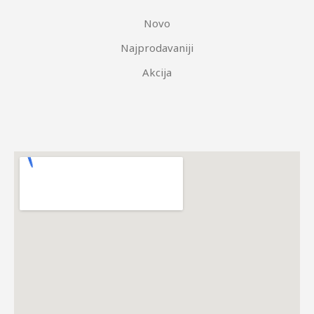
Novo
Najprodavaniji
Akcija