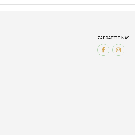
ZAPRATITE NAS!