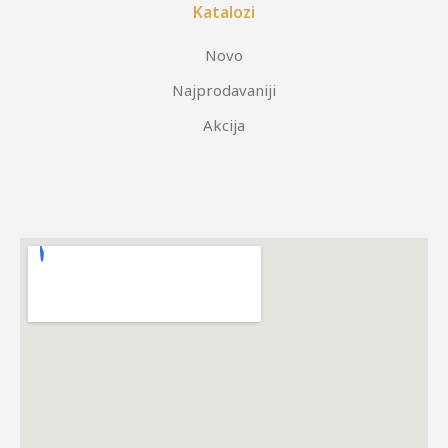
Katalozi
Novo
Najprodavaniji
Akcija