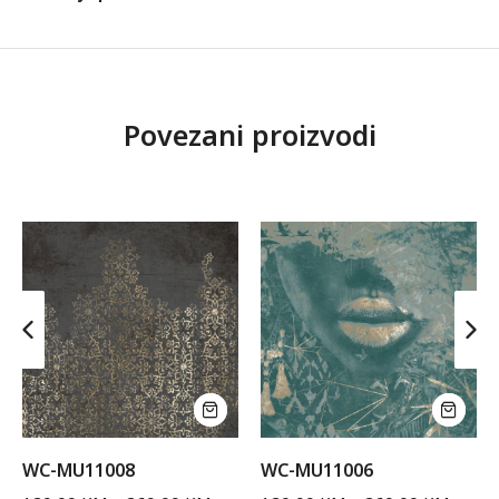
Povezani proizvodi
WC-MU11008
WC-MU11006