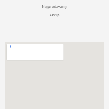
Najprodavaniji
Akcija