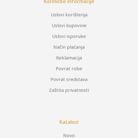
Koriničke informacije
Uslovi korištenja
Uslovi kupovine
Uslovi isporuke
Način plaćanja
Reklamacija
Povrat robe
Povrat sredstava
Zaštita privatnosti
Katalozi
Novo